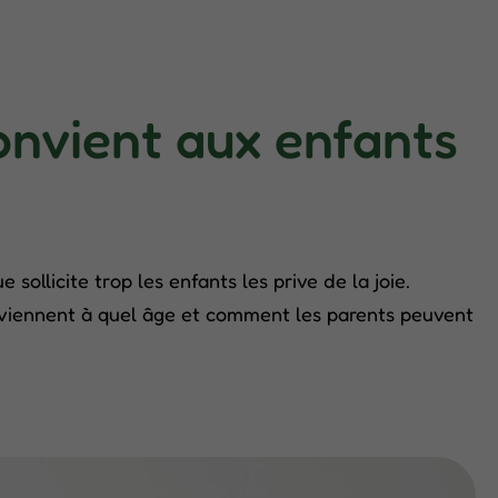
convient aux enfants
ollicite trop les enfants les prive de la joie.
nviennent à quel âge et comment les parents peuvent