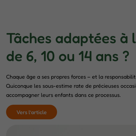
Tâches adaptées à l
de 6, 10 ou 14 ans ?
Chaque âge a ses propres forces – et la responsabilit
Quiconque les sous-estime rate de précieuses occas
accompagner leurs enfants dans ce processus.
Vers l’article