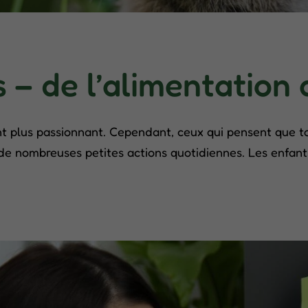
 – de l’alimentation
nt plus passionnant. Cependant, ceux qui pensent que to
 de nombreuses petites actions quotidiennes. Les enfant