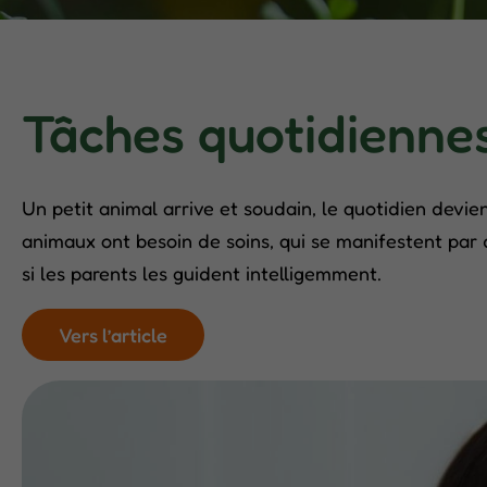
Tâches quotidiennes
Un petit animal arrive et soudain, le quotidien devie
animaux ont besoin de soins, qui se manifestent par
si les parents les guident intelligemment.
Vers l’article