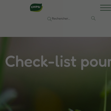
Check-list pour