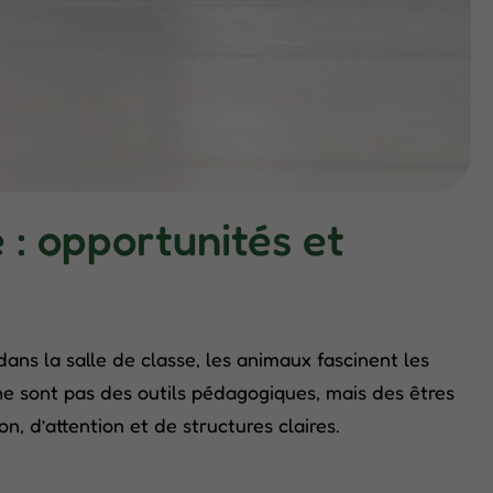
: opportunités et
dans la salle de classe, les animaux fascinent les
 ne sont pas des outils pédagogiques, mais des êtres
n, d’attention et de structures claires.