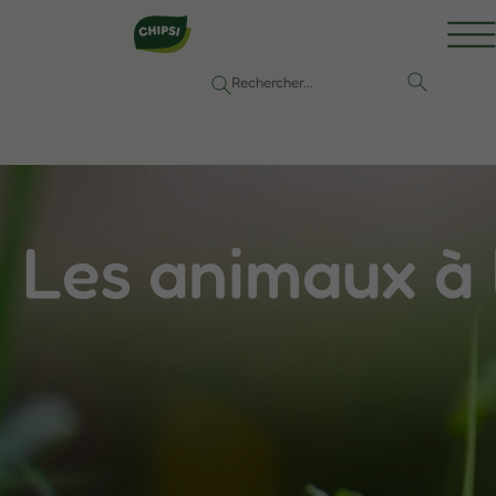
Les animaux à l