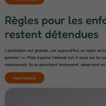
Règles pour les enfa
restent détendues
L’excitation est grande, car aujourd’hui, un lapin arri
premier ! ». Mais à peine l’animal est-il assis sur la
maintenant. Ils se penchent lentement, observent et 
Vers l’article