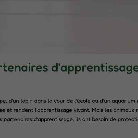
enaires d’apprentissage 
pe, d’un lapin dans la cour de l’école ou d’un aquarium 
lasse et rendent l’apprentissage vivant. Mais les animaux
s partenaires d’apprentissage, ils ont besoin de protectio