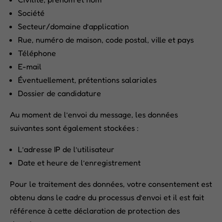
Société
Secteur/domaine d’application
Rue, numéro de maison, code postal, ville et pays
Téléphone
E-mail
Éventuellement, prétentions salariales
Dossier de candidature
Au moment de l’envoi du message, les données
suivantes sont également stockées :
L’adresse IP de l’utilisateur
Date et heure de l’enregistrement
Pour le traitement des données, votre consentement est
obtenu dans le cadre du processus d’envoi et il est fait
référence à cette déclaration de protection des