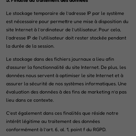
Le stockage temporaire de l’adresse IP par le système
est nécessaire pour permettre une mise à disposition du
site Internet à l’ordinateur de l’utilisateur. Pour cela,
l’adresse IP de l’utilisateur doit rester stockée pendant
la durée de la session.
Le stockage dans des fichiers journaux a lieu afin
d’assurer la fonctionnalité du site Internet. De plus, les
données nous servent à optimiser le site Internet et à
assurer la sécurité de nos systèmes informatiques. Une
évaluation des données à des fins de marketing n’a pas
lieu dans ce contexte.
C’est également dans ces finalités que réside notre
intérêt légitime au traitement des données
conformément à l’art. 6, al. 1, point f du RGPD.