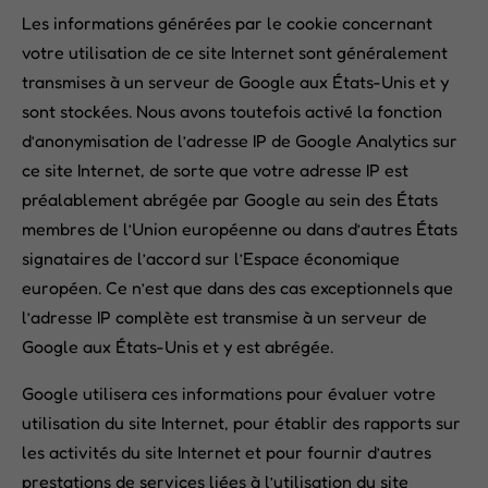
Les informations générées par le cookie concernant
votre utilisation de ce site Internet sont généralement
transmises à un serveur de Google aux États-Unis et y
sont stockées. Nous avons toutefois activé la fonction
d’anonymisation de l’adresse IP de Google Analytics sur
ce site Internet, de sorte que votre adresse IP est
préalablement abrégée par Google au sein des États
membres de l’Union européenne ou dans d’autres États
signataires de l’accord sur l’Espace économique
européen. Ce n’est que dans des cas exceptionnels que
l’adresse IP complète est transmise à un serveur de
Google aux États-Unis et y est abrégée.
Google utilisera ces informations pour évaluer votre
utilisation du site Internet, pour établir des rapports sur
les activités du site Internet et pour fournir d’autres
prestations de services liées à l’utilisation du site