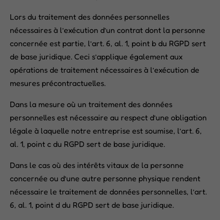
Lors du traitement des données personnelles
nécessaires à l’exécution d’un contrat dont la personne
concernée est partie, l’art. 6, al. 1, point b du RGPD sert
de base juridique. Ceci s’applique également aux
opérations de traitement nécessaires à l’exécution de
mesures précontractuelles.
Dans la mesure où un traitement des données
personnelles est nécessaire au respect d’une obligation
légale à laquelle notre entreprise est soumise, l’art. 6,
al. 1, point c du RGPD sert de base juridique.
Dans le cas où des intérêts vitaux de la personne
concernée ou d’une autre personne physique rendent
nécessaire le traitement de données personnelles, l’art.
6, al. 1, point d du RGPD sert de base juridique.