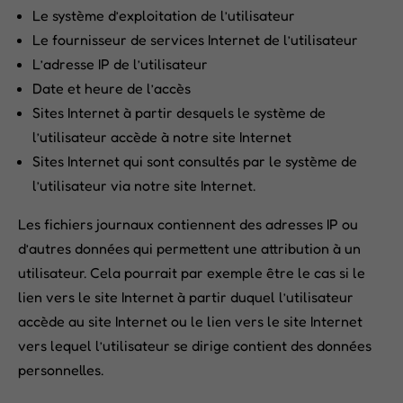
Le système d’exploitation de l’utilisateur
Le fournisseur de services Internet de l’utilisateur
L’adresse IP de l’utilisateur
Date et heure de l’accès
Sites Internet à partir desquels le système de
l’utilisateur accède à notre site Internet
Sites Internet qui sont consultés par le système de
l’utilisateur via notre site Internet.
Les fichiers journaux contiennent des adresses IP ou
d’autres données qui permettent une attribution à un
utilisateur. Cela pourrait par exemple être le cas si le
lien vers le site Internet à partir duquel l’utilisateur
accède au site Internet ou le lien vers le site Internet
vers lequel l’utilisateur se dirige contient des données
personnelles.