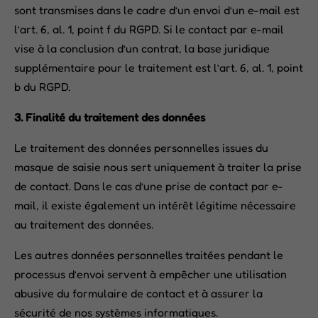
sont transmises dans le cadre d’un envoi d’un e-mail est
l’art. 6, al. 1, point f du RGPD. Si le contact par e-mail
vise à la conclusion d’un contrat, la base juridique
supplémentaire pour le traitement est l’art. 6, al. 1, point
b du RGPD.
3. Finalité du traitement des données
Le traitement des données personnelles issues du
masque de saisie nous sert uniquement à traiter la prise
de contact. Dans le cas d’une prise de contact par e-
mail, il existe également un intérêt légitime nécessaire
au traitement des données.
Les autres données personnelles traitées pendant le
processus d’envoi servent à empêcher une utilisation
abusive du formulaire de contact et à assurer la
sécurité de nos systèmes informatiques.