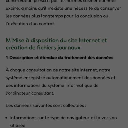
conservation prescrit par les normes susmentionnées
expire, à moins qu’il n’existe une nécessité de conserver
les données plus longtemps pour la conclusion ou
l’exécution d’un contrat.
IV. Mise à disposition du site Internet et
création de fichiers journaux
1.
Description et étendue du traitement des données
À chaque consultation de notre site Internet, notre
système enregistre automatiquement des données et
des informations du système informatique de
l’ordinateur consultant.
Les données suivantes sont collectées :
Informations sur le type de navigateur et la version
utilisée