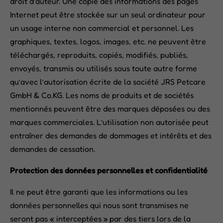
droit d’auteur. Une copie des informations des pages
Internet peut être stockée sur un seul ordinateur pour
un usage interne non commercial et personnel. Les
graphiques, textes, logos, images, etc. ne peuvent être
téléchargés, reproduits, copiés, modifiés, publiés,
envoyés, transmis ou utilisés sous toute autre forme
qu’avec l’autorisation écrite de la société JRS Petcare
GmbH & Co.KG. Les noms de produits et de sociétés
mentionnés peuvent être des marques déposées ou des
marques commerciales. L’utilisation non autorisée peut
entraîner des demandes de dommages et intérêts et des
demandes de cessation.
Protection des données personnelles et confidentialité
Il ne peut être garanti que les informations ou les
données personnelles qui nous sont transmises ne
seront pas « interceptées » par des tiers lors de la