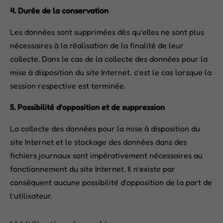
4. Durée de la conservation
Les données sont supprimées dès qu’elles ne sont plus
nécessaires à la réalisation de la finalité de leur
collecte. Dans le cas de la collecte des données pour la
mise à disposition du site Internet, c’est le cas lorsque la
session respective est terminée.
5. Possibilité d’opposition et de suppression
La collecte des données pour la mise à disposition du
site Internet et le stockage des données dans des
fichiers journaux sont impérativement nécessaires au
fonctionnement du site Internet. Il n’existe par
conséquent aucune possibilité d’opposition de la part de
l’utilisateur.