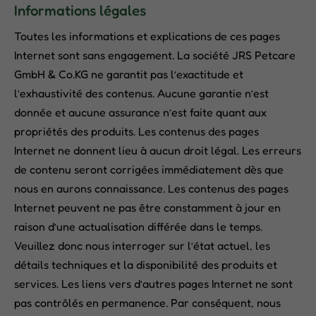
Informations légales
Toutes les informations et explications de ces pages
Internet sont sans engagement. La société JRS Petcare
GmbH & Co.KG ne garantit pas l’exactitude et
l’exhaustivité des contenus. Aucune garantie n’est
donnée et aucune assurance n’est faite quant aux
propriétés des produits. Les contenus des pages
Internet ne donnent lieu à aucun droit légal. Les erreurs
de contenu seront corrigées immédiatement dès que
nous en aurons connaissance. Les contenus des pages
Internet peuvent ne pas être constamment à jour en
raison d’une actualisation différée dans le temps.
Veuillez donc nous interroger sur l’état actuel, les
détails techniques et la disponibilité des produits et
services. Les liens vers d’autres pages Internet ne sont
pas contrôlés en permanence. Par conséquent, nous