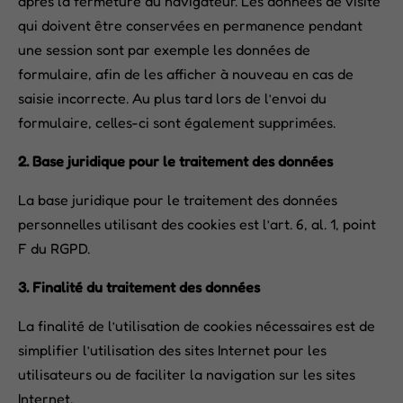
après la fermeture du navigateur. Les données de visite
qui doivent être conservées en permanence pendant
une session sont par exemple les données de
formulaire, afin de les afficher à nouveau en cas de
saisie incorrecte. Au plus tard lors de l’envoi du
formulaire, celles-ci sont également supprimées.
2. Base juridique pour le traitement des données
La base juridique pour le traitement des données
personnelles utilisant des cookies est l’art. 6, al. 1, point
F du RGPD.
3. Finalité du traitement des données
La finalité de l’utilisation de cookies nécessaires est de
simplifier l’utilisation des sites Internet pour les
utilisateurs ou de faciliter la navigation sur les sites
Internet.