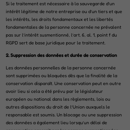
Si le traitement est nécessaire à la sauvegarde d’un
intérêt légitime de notre entreprise ou d’un tiers et que
les intérêts, les droits fondamentaux et les libertés
fondamentales de la personne concernée ne prévalent
pas sur l’intérêt susmentionné, l’art. 6, al. 1, point f du
RGPD sert de base juridique pour le traitement.
2.
Suppression des données et durée de conservation
Les données personnelles de la personne concernée
sont supprimées ou bloquées dès que la finalité de la
conservation disparaît. Une conservation peut en outre
avoir lieu si cela a été prévu par le législateur
européen ou national dans les règlements, lois ou
autres dispositions du droit de l’Union auxquels le
responsable est soumis. Un blocage ou une suppression
des données a également lieu lorsqu’un délai de