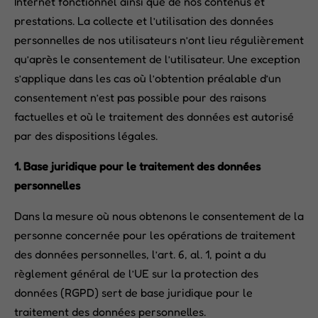
Internet fonctionnel ainsi que de nos contenus et
prestations. La collecte et l’utilisation des données
personnelles de nos utilisateurs n’ont lieu régulièrement
qu’après le consentement de l’utilisateur. Une exception
s’applique dans les cas où l’obtention préalable d’un
consentement n’est pas possible pour des raisons
factuelles et où le traitement des données est autorisé
par des dispositions légales.
1.
Base juridique pour le traitement des données
personnelles
Dans la mesure où nous obtenons le consentement de la
personne concernée pour les opérations de traitement
des données personnelles, l’art. 6, al. 1, point a du
règlement général de l’UE sur la protection des
données (RGPD) sert de base juridique pour le
traitement des données personnelles.