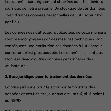
Les données sont également stockées dans les fichiers
journaux de notre système. Un stockage de ces données
avec d’autres données personnelles de l’utilisateur n’a
pas lieu.
Les données des utilisateurs collectées de cette manière
sont pseudonymisées par des mesures techniques. Par
conséquent, une attribution des données à l’utilisateur
consultant n’est plus possible. Les données ne sont pas
stockées avec d’autres données personnelles des
utilisateurs.
2. Base juridique pour le traitement des données
La base juridique pour le stockage temporaire des
données et des fichiers journaux est l’art. 6, al. 1, point f
du RGPD.
3. Finalité du traitement des données