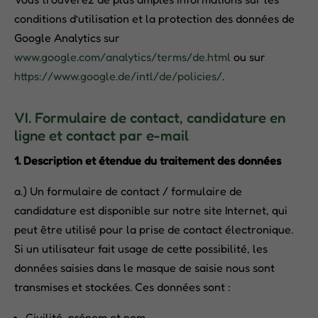
conditions d’utilisation et la protection des données de
Google Analytics sur
www.google.com/analytics/terms/de.html
ou sur
https://www.google.de/intl/de/policies/
.
VI. Formulaire de contact, candidature en
ligne et contact par e-mail
1. Description et étendue du traitement des données
a.) Un formulaire de contact / formulaire de
candidature est disponible sur notre site Internet, qui
peut être utilisé pour la prise de contact électronique.
Si un utilisateur fait usage de cette possibilité, les
données saisies dans le masque de saisie nous sont
transmises et stockées. Ces données sont :
Civilité, prénom et nom