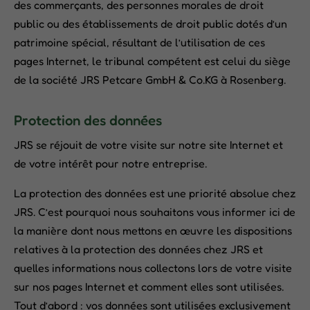
des commerçants, des personnes morales de droit
public ou des établissements de droit public dotés d’un
patrimoine spécial, résultant de l’utilisation de ces
pages Internet, le tribunal compétent est celui du siège
de la société JRS Petcare GmbH & Co.KG à Rosenberg.
Protection des données
JRS se réjouit de votre visite sur notre site Internet et
de votre intérêt pour notre entreprise.
La protection des données est une priorité absolue chez
JRS. C’est pourquoi nous souhaitons vous informer ici de
la manière dont nous mettons en œuvre les dispositions
relatives à la protection des données chez JRS et
quelles informations nous collectons lors de votre visite
sur nos pages Internet et comment elles sont utilisées.
Tout d’abord : vos données sont utilisées exclusivement