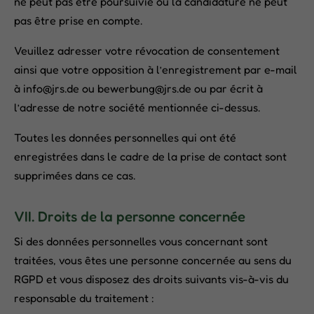
ne peut pas être poursuivie ou la candidature ne peut
pas être prise en compte.
Veuillez adresser votre révocation de consentement
ainsi que votre opposition à l’enregistrement par e-mail
à info@jrs.de ou bewerbung@jrs.de ou par écrit à
l’adresse de notre société mentionnée ci-dessus.
Toutes les données personnelles qui ont été
enregistrées dans le cadre de la prise de contact sont
supprimées dans ce cas.
VII. Droits de la personne concernée
Si des données personnelles vous concernant sont
traitées, vous êtes une personne concernée au sens du
RGPD et vous disposez des droits suivants vis-à-vis du
responsable du traitement :