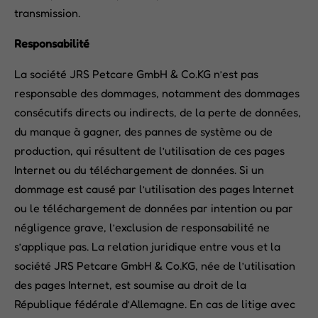
transmission.
Responsabilité
La société JRS Petcare GmbH & Co.KG n’est pas
responsable des dommages, notamment des dommages
consécutifs directs ou indirects, de la perte de données,
du manque à gagner, des pannes de système ou de
production, qui résultent de l’utilisation de ces pages
Internet ou du téléchargement de données. Si un
dommage est causé par l’utilisation des pages Internet
ou le téléchargement de données par intention ou par
négligence grave, l’exclusion de responsabilité ne
s’applique pas. La relation juridique entre vous et la
société JRS Petcare GmbH & Co.KG, née de l’utilisation
des pages Internet, est soumise au droit de la
République fédérale d’Allemagne. En cas de litige avec