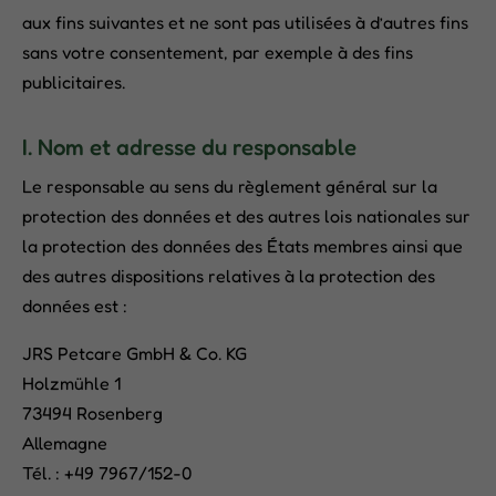
aux fins suivantes et ne sont pas utilisées à d’autres fins
sans votre consentement, par exemple à des fins
publicitaires.
I. Nom et adresse du responsable
Le responsable au sens du règlement général sur la
protection des données et des autres lois nationales sur
la protection des données des États membres ainsi que
des autres dispositions relatives à la protection des
données est :
JRS Petcare GmbH & Co. KG
Holzmühle 1
73494 Rosenberg
Allemagne
Tél. : +49 7967/152-0