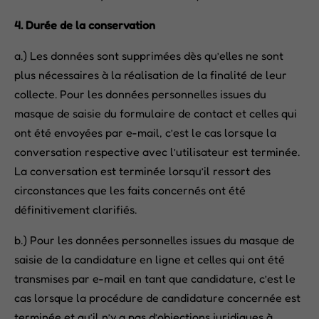
4. Durée de la conservation
a.) Les données sont supprimées dès qu’elles ne sont
plus nécessaires à la réalisation de la finalité de leur
collecte. Pour les données personnelles issues du
masque de saisie du formulaire de contact et celles qui
ont été envoyées par e-mail, c’est le cas lorsque la
conversation respective avec l’utilisateur est terminée.
La conversation est terminée lorsqu’il ressort des
circonstances que les faits concernés ont été
définitivement clarifiés.
b.) Pour les données personnelles issues du masque de
saisie de la candidature en ligne et celles qui ont été
transmises par e-mail en tant que candidature, c’est le
cas lorsque la procédure de candidature concernée est
terminée et qu’il n’y a pas d’objections juridiques à