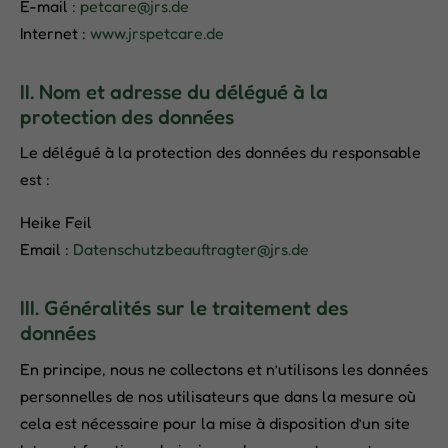
E-mail :
petcare@jrs.de
Internet :
www.jrspetcare.de
II. Nom et adresse du délégué à la
protection des données
Le délégué à la protection des données du responsable
est :
Heike Feil
Email :
Datenschutzbeauftragter@jrs.de
III. Généralités sur le traitement des
données
En principe, nous ne collectons et n’utilisons les données
personnelles de nos utilisateurs que dans la mesure où
cela est nécessaire pour la mise à disposition d’un site