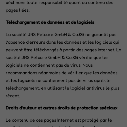
déclinons toute responsabilité quant au contenu des
pages liées.
Téléchargement de données et de logiciels
La société JRS Petcare GmbH & Co.KG ne garantit pas
l’absence d’erreurs dans les données et les logiciels qui
peuvent être téléchargés à partir des pages Internet. La
société JRS Petcare GmbH & Co.KG vérifie que les
logiciels ne contiennent pas de virus. Nous
recommandons néanmoins de vérifier que les données
et les logiciels ne contiennent pas de virus après le
téléchargement, en utilisant le logiciel antivirus le plus
récent.
Droits d’auteur et autres droits de protection spéciaux
Le contenu de ces pages Internet est protégé par le