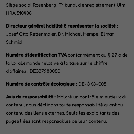
Siège social Rosenberg, Tribunal d’enregistrement Ulm :
HRA 510408
Directeur général habilité à représenter la société :
Josef Otto Rettenmaier, Dr. Michael Hempe, Elmar
Schmid
Numéro d’identification TVA
conformément au § 27 a de
la loi allemande relative à la taxe sur le chiffre
d’affaires : DE337980080
Numéro de contrôle écologique :
DE-ÖKO-005
Avis de responsabilité :
Malgré un contrôle minutieux du
contenu, nous déclinons toute responsabilité quant au
contenu des liens externes. Seuls les exploitants des
pages liées sont responsables de leur contenu.