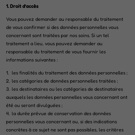
1. Droit d’accès
Vous pouvez demander au responsable du traitement
de vous confirmer si des données personnelles vous
concernant sont traitées par nos soins. Si un tel
traitement a lieu, vous pouvez demander au
responsable du traitement de vous fournir les
informations suivantes :
les finalités du traitement des données personnelles ;
les catégories de données personnelles traitées ;
les destinataires ou les catégories de destinataires
auxquels les données personnelles vous concernant ont
été ou seront divulguées ;
la durée prévue de conservation des données
personnelles vous concernant ou, si des indications
concrètes à ce sujet ne sont pas possibles, les critères