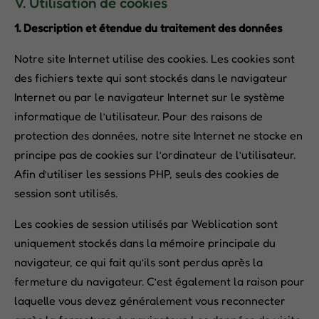
V. Utilisation de cookies
1. Description et étendue du traitement des données
Notre site Internet utilise des cookies. Les cookies sont
des fichiers texte qui sont stockés dans le navigateur
Internet ou par le navigateur Internet sur le système
informatique de l’utilisateur. Pour des raisons de
protection des données, notre site Internet ne stocke en
principe pas de cookies sur l’ordinateur de l’utilisateur.
Afin d’utiliser les sessions PHP, seuls des cookies de
session sont utilisés.
Les cookies de session utilisés par Weblication sont
uniquement stockés dans la mémoire principale du
navigateur, ce qui fait qu’ils sont perdus après la
fermeture du navigateur. C’est également la raison pour
laquelle vous devez généralement vous reconnecter