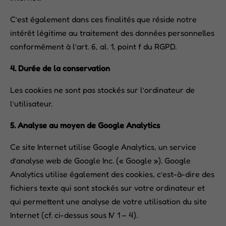
C’est également dans ces finalités que réside notre
intérêt légitime au traitement des données personnelles
conformément à l’art. 6, al. 1, point f du RGPD.
4. Durée de la conservation
Les cookies ne sont pas stockés sur l’ordinateur de
l’utilisateur.
5. Analyse au moyen de Google Analytics
Ce site Internet utilise Google Analytics, un service
d’analyse web de Google Inc. (« Google »). Google
Analytics utilise également des cookies, c’est-à-dire des
fichiers texte qui sont stockés sur votre ordinateur et
qui permettent une analyse de votre utilisation du site
Internet (cf. ci-dessus sous IV 1 – 4).