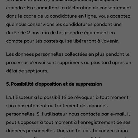
craindre. En soumettant la déclaration de consentement
dans le cadre de la candidature en ligne, vous acceptez
que nous conservions les candidatures pendant une
durée de 2 ans afin de les prendre également en
compte pour les postes qui se libéreront à l’avenir.
Les données personnelles collectées en plus pendant le
processus d’envoi sont supprimées au plus tard après un
délai de sept jours.
5. Possibilité d’opposition et de suppression
L’utilisateur a la possibilité de révoquer à tout moment
son consentement au traitement des données
personnelles. Si l’utilisateur nous contacte par e-mail, il
peut s’opposer à tout moment à l’enregistrement de ses
données personnelles. Dans un tel cas, la conversation