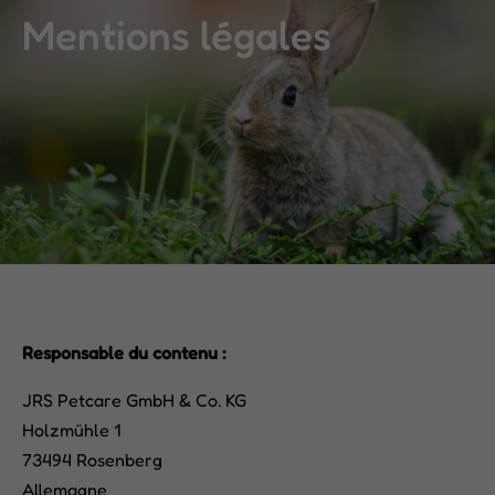
Mentions légales
Responsable du contenu :
JRS Petcare GmbH & Co. KG
Holzmühle 1
73494 Rosenberg
Allemagne