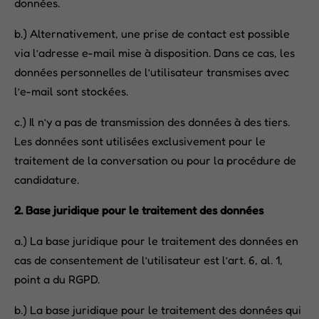
données.
b.) Alternativement, une prise de contact est possible
via l’adresse e-mail mise à disposition. Dans ce cas, les
données personnelles de l’utilisateur transmises avec
l’e-mail sont stockées.
c.) Il n’y a pas de transmission des données à des tiers.
Les données sont utilisées exclusivement pour le
traitement de la conversation ou pour la procédure de
candidature.
2. Base juridique pour le traitement des données
a.) La base juridique pour le traitement des données en
cas de consentement de l’utilisateur est l’art. 6, al. 1,
point a du RGPD.
b.) La base juridique pour le traitement des données qui