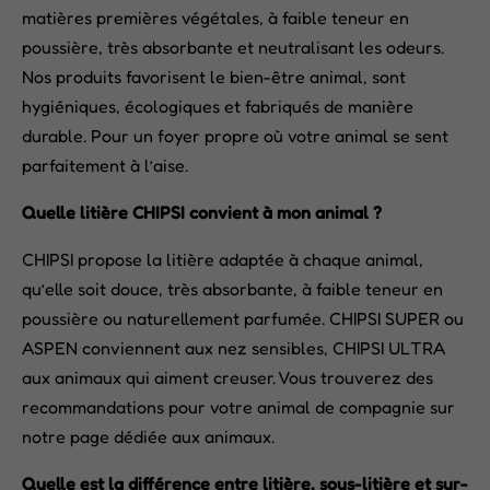
matières premières végétales, à faible teneur en
poussière, très absorbante et neutralisant les odeurs.
Nos produits favorisent le bien-être animal, sont
hygiéniques, écologiques et fabriqués de manière
durable. Pour un foyer propre où votre animal se sent
parfaitement à l’aise.
Quelle litière CHIPSI convient à mon animal ?
CHIPSI propose la litière adaptée à chaque animal,
qu’elle soit douce, très absorbante, à faible teneur en
poussière ou naturellement parfumée. CHIPSI SUPER ou
ASPEN conviennent aux nez sensibles, CHIPSI ULTRA
aux animaux qui aiment creuser. Vous trouverez des
recommandations pour votre animal de compagnie sur
notre page dédiée aux animaux.
Quelle est la différence entre litière, sous-litière et sur-