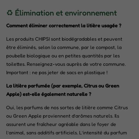
♻️ Élimination et environnement
Comment éliminer correctement la litière usagée ?
Les produits CHIPSI sont biodégradables et peuvent
être éliminés, selon la commune, par le compost, la
poubelle biologique ou en petites quantités par les
toilettes. Renseignez-vous auprès de votre commune.
Important : ne pas jeter de sacs en plastique !
La litière parfumée (par exemple, Citrus ou Green
Apple) est-elle également naturelle ?
Oui, les parfums de nos sortes de litière comme Citrus
ou Green Apple proviennent d’arômes naturels. Ils
assurent une fraîcheur agréable dans le foyer de
l’animal, sans additifs artificiels. L’intensité du parfum