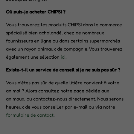
Où puis-je acheter CHIPSI ?
Vous trouverez les produits CHIPSI dans le commerce
spécialisé bien achalandé, chez de nombreux
fournisseurs en ligne ou dans certains supermarchés
avec un rayon animaux de compagnie. Vous trouverez
également une sélection
ici
.
Existe-t-il un service de conseil si je ne suis pas sûr ?
Vous n’êtes pas sûr de quelle litière convient à votre
animal ? Alors consultez notre page dédiée aux
animaux, ou contactez-nous directement. Nous serons
heureux de vous conseiller par e-mail ou via notre
formulaire de contact
.