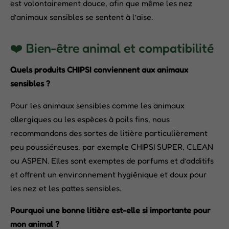
est volontairement douce, afin que même les nez
d’animaux sensibles se sentent à l’aise.
❤️ Bien-être animal et compatibilité
Quels produits CHIPSI conviennent aux animaux
sensibles ?
Pour les animaux sensibles comme les animaux
allergiques ou les espèces à poils fins, nous
recommandons des sortes de litière particulièrement
peu poussiéreuses, par exemple CHIPSI SUPER, CLEAN
ou ASPEN. Elles sont exemptes de parfums et d’additifs
et offrent un environnement hygiénique et doux pour
les nez et les pattes sensibles.
Pourquoi une bonne litière est-elle si importante pour
mon animal ?