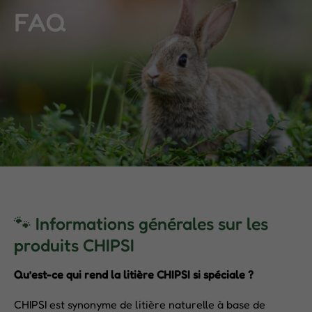
FAQ
🐾 Informations générales sur les
produits CHIPSI
Qu’est-ce qui rend la litière CHIPSI si spéciale ?
CHIPSI est synonyme de litière naturelle à base de