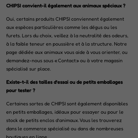
CHIPSI convient-il également aux animaux spéciaux ?
Oui, certains produits CHIPSI conviennent également
aux espèces particulières comme les dégus ou les
furets. Lors du choix, veillez à la neutralité des odeurs,
à la faible teneur en poussière et à la structure. Notre
page dédiée aux animaux vous aide à vous orienter, ou
demandez-nous sous « Contact » ou à votre magasin
spécialisé sur place.
Existe-t-il des tailles d’essai ou de petits emballages
pour tester ?
Certaines sortes de CHIPSI sont également disponibles
en petits emballages, idéaux pour essayer ou pour le
stock de petits enclos d’animaux. Vous les trouverez
dans le commerce spécialisé ou dans de nombreuses
boutiques en ligne.