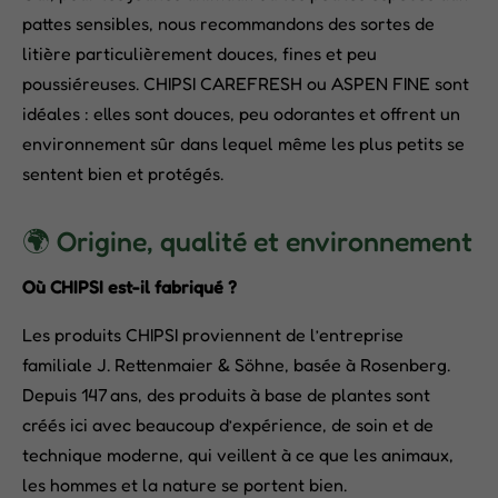
pattes sensibles, nous recommandons des sortes de
litière particulièrement douces, fines et peu
poussiéreuses. CHIPSI CAREFRESH ou ASPEN FINE sont
idéales : elles sont douces, peu odorantes et offrent un
environnement sûr dans lequel même les plus petits se
sentent bien et protégés.
🌍 Origine, qualité et environnement
Où CHIPSI est-il fabriqué ?
Les produits CHIPSI proviennent de l’entreprise
familiale J. Rettenmaier & Söhne, basée à Rosenberg.
Depuis 147 ans, des produits à base de plantes sont
créés ici avec beaucoup d’expérience, de soin et de
technique moderne, qui veillent à ce que les animaux,
les hommes et la nature se portent bien.