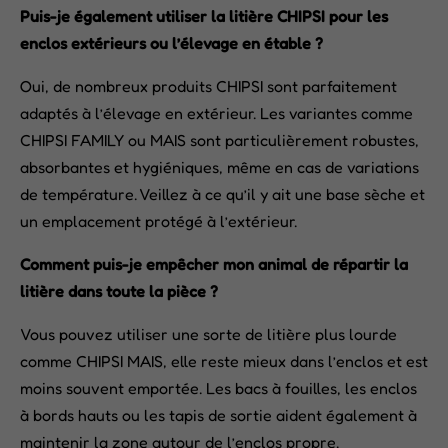
Puis-je également utiliser la litière CHIPSI pour les
enclos extérieurs ou l’élevage en étable ?
Oui, de nombreux produits CHIPSI sont parfaitement
adaptés à l’élevage en extérieur. Les variantes comme
CHIPSI FAMILY ou MAIS sont particulièrement robustes,
absorbantes et hygiéniques, même en cas de variations
de température. Veillez à ce qu’il y ait une base sèche et
un emplacement protégé à l’extérieur.
Comment puis-je empêcher mon animal de répartir la
litière dans toute la pièce ?
Vous pouvez utiliser une sorte de litière plus lourde
comme CHIPSI MAIS, elle reste mieux dans l’enclos et est
moins souvent emportée. Les bacs à fouilles, les enclos
à bords hauts ou les tapis de sortie aident également à
maintenir la zone autour de l’enclos propre.