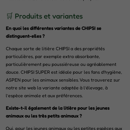
🛒 Produits et variantes
En quoi les différentes variantes de CHIPSI se
distinguent-elles ?
Chaque sorte de litière CHIPSI a des propriétés
particulières, par exemple extra absorbante,
particulièrement peu poussiéreuse ou agréablement
douce. CHIPSI SUPER est idéale pour les fans d’hygiène,
ASPEN pour les animaux sensibles. Vous trouverez sur
notre site web la variante adaptée à l’élevage, à
l’espèce animale et aux préférences.
Existe-t-il également de la litière pour les jeunes
animaux ou les très petits animaux ?
Oui, pour les jeunes animaux ou les petites espèces aux