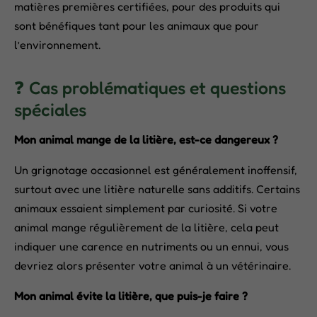
matières premières certifiées, pour des produits qui
sont bénéfiques tant pour les animaux que pour
l’environnement.
❓ Cas problématiques et questions
spéciales
Mon animal mange de la litière, est-ce dangereux ?
Un grignotage occasionnel est généralement inoffensif,
surtout avec une litière naturelle sans additifs. Certains
animaux essaient simplement par curiosité. Si votre
animal mange régulièrement de la litière, cela peut
indiquer une carence en nutriments ou un ennui, vous
devriez alors présenter votre animal à un vétérinaire.
Mon animal évite la litière, que puis-je faire ?