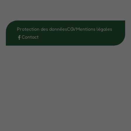
Protection des données
CGV
Mentions légales
Contact