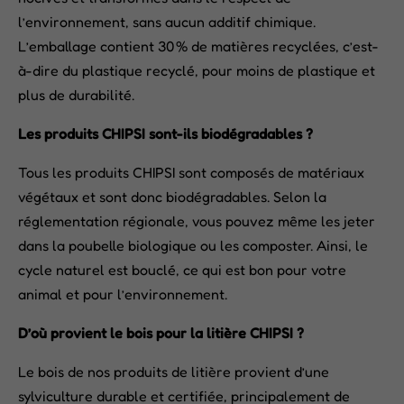
l’environnement, sans aucun additif chimique.
L’emballage contient 30 % de matières recyclées, c’est-
à-dire du plastique recyclé, pour moins de plastique et
plus de durabilité.
Les produits CHIPSI sont-ils biodégradables ?
Tous les produits CHIPSI sont composés de matériaux
végétaux et sont donc biodégradables. Selon la
réglementation régionale, vous pouvez même les jeter
dans la poubelle biologique ou les composter. Ainsi, le
cycle naturel est bouclé, ce qui est bon pour votre
animal et pour l’environnement.
D’où provient le bois pour la litière CHIPSI ?
Le bois de nos produits de litière provient d’une
sylviculture durable et certifiée, principalement de