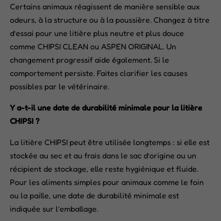
Certains animaux réagissent de manière sensible aux
odeurs, à la structure ou à la poussière. Changez à titre
d’essai pour une litière plus neutre et plus douce
comme CHIPSI CLEAN ou ASPEN ORIGINAL. Un
changement progressif aide également. Si le
comportement persiste. Faites clarifier les causes
possibles par le vétérinaire.
Y a-t-il une date de durabilité minimale pour la litière
CHIPSI ?
La litière CHIPSI peut être utilisée longtemps : si elle est
stockée au sec et au frais dans le sac d’origine ou un
récipient de stockage, elle reste hygiénique et fluide.
Pour les aliments simples pour animaux comme le foin
ou la paille, une date de durabilité minimale est
indiquée sur l’emballage.