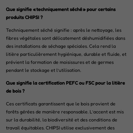
Que signifie « techniquement séché » pour certains
produits CHIPSI ?
Techniquement séché signifie : après le nettoyage, les
fibres végétales sont délicatement déshumidifiées dans
des installations de séchage spéciales. Cela rend la
litière particulièrement hygiénique, durable et fluide, et
prévient la formation de moisissures et de germes
pendant le stockage et l’utilisation.
Que signifie la certification PEFC ou FSC pour la litière
de bois ?
Ces certificats garantissent que le bois provient de
forêts gérées de manière responsable. L’accent est mis
sur la durabilité, la biodiversité et des conditions de
travail équitables. CHIPSI utilise exclusivement des