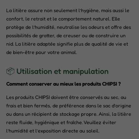
La litière assure non seulement l’hygiène, mais aussi le
confort, le retrait et le comportement naturel. Elle
protège de l’humidité, neutralise les odeurs et offre des
possibilités de gratter, de creuser ou de construire un
nid. La litière adaptée signifie plus de qualité de vie et
de bien-être pour votre animal.
📦 Utilisation et manipulation
Comment conserver au mieux les produits CHIPSI ?
Les produits CHIPSI doivent être conservés au sec, au
frais et bien fermés, de préférence dans le sac d’origine
ou dans un récipient de stockage propre. Ainsi, la litière
reste fluide, hygiénique et fraîche. Veuillez éviter
l’humidité et l’exposition directe au soleil.