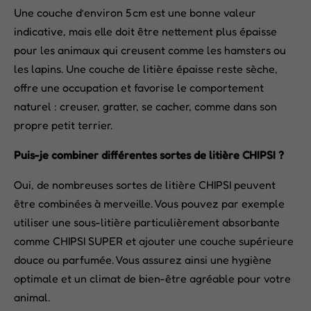
Une couche d’environ 5 cm est une bonne valeur
indicative, mais elle doit être nettement plus épaisse
pour les animaux qui creusent comme les hamsters ou
les lapins. Une couche de litière épaisse reste sèche,
offre une occupation et favorise le comportement
naturel : creuser, gratter, se cacher, comme dans son
propre petit terrier.
Puis-je combiner différentes sortes de litière CHIPSI ?
Oui, de nombreuses sortes de litière CHIPSI peuvent
être combinées à merveille. Vous pouvez par exemple
utiliser une sous-litière particulièrement absorbante
comme CHIPSI SUPER et ajouter une couche supérieure
douce ou parfumée. Vous assurez ainsi une hygiène
optimale et un climat de bien-être agréable pour votre
animal.