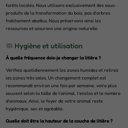
forêts locales. Nous utilisons exclusivement des sous-
produits de la transformation du bois, pas d’arbres
fraîchement abattus. Nous préservons ainsi les
ressources et assurons une origine naturelle.
🧼 Hygiène et utilisation
À quelle fréquence dois-je changer la litière ?
Vérifiez quotidiennement les zones humides et retirez
les zones très sales. Un changement complet est
recommandé environ une fois par semaine, voire plus
souvent selon la taille de l’animal, l’enclos et le nombre
d’animaux. Ainsi, le foyer de votre animal reste
hygiénique, sec et agréable.
Quelle doit être la hauteur de la couche de litière ?