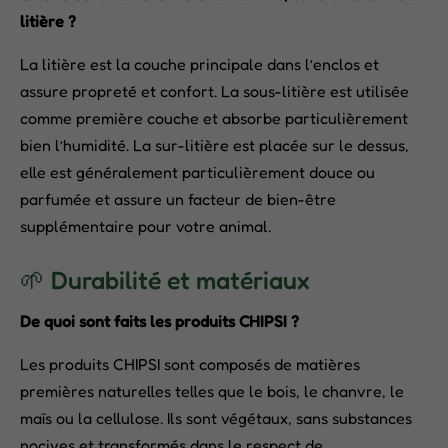
litière ?
La litière est la couche principale dans l’enclos et
assure propreté et confort. La sous-litière est utilisée
comme première couche et absorbe particulièrement
bien l’humidité. La sur-litière est placée sur le dessus,
elle est généralement particulièrement douce ou
parfumée et assure un facteur de bien-être
supplémentaire pour votre animal.
🌱 Durabilité et matériaux
De quoi sont faits les produits CHIPSI ?
Les produits CHIPSI sont composés de matières
premières naturelles telles que le bois, le chanvre, le
maïs ou la cellulose. Ils sont végétaux, sans substances
nocives et transformés dans le respect de