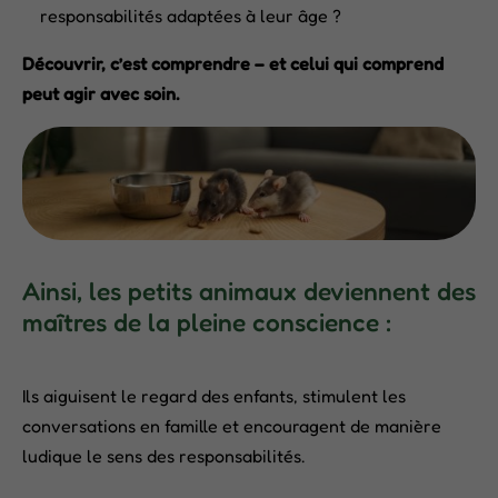
responsabilités adaptées à leur âge ?
Découvrir, c’est comprendre – et celui qui comprend
peut agir avec soin.
Ainsi, les petits animaux deviennent des
maîtres de la pleine conscience :
Ils aiguisent le regard des enfants, stimulent les
conversations en famille et encouragent de manière
ludique le sens des responsabilités.