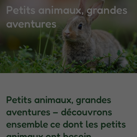
Petits animaux, grandes
aventures
Petits animaux, grandes
aventures – découvrons
ensemble ce dont les petits
animaux ont besoin