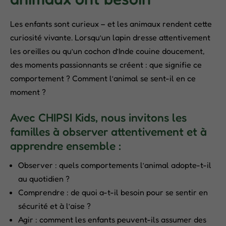
Les enfants sont curieux – et les animaux rendent cette
curiosité vivante. Lorsqu’un lapin dresse attentivement
les oreilles ou qu’un cochon d’Inde couine doucement,
des moments passionnants se créent : que signifie ce
comportement ? Comment l’animal se sent-il en ce
moment ?
Avec CHIPSI Kids, nous invitons les
familles à observer attentivement et à
apprendre ensemble :
Observer : quels comportements l’animal adopte-t-il
au quotidien ?
Comprendre : de quoi a-t-il besoin pour se sentir en
sécurité et à l’aise ?
Agir : comment les enfants peuvent-ils assumer des