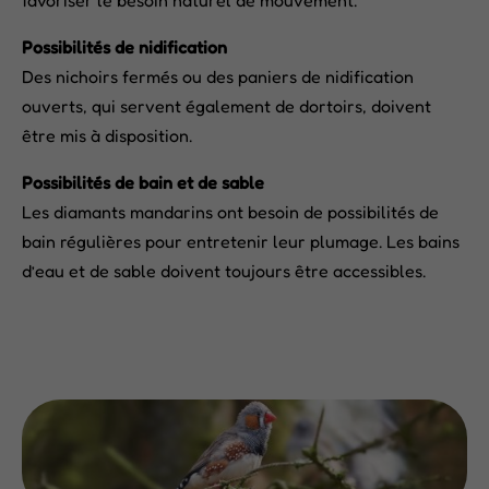
Possibilités de nidification
Des nichoirs fermés ou des paniers de nidification
ouverts, qui servent également de dortoirs, doivent
être mis à disposition.
Possibilités de bain et de sable
Les diamants mandarins ont besoin de possibilités de
bain régulières pour entretenir leur plumage. Les bains
d’eau et de sable doivent toujours être accessibles.