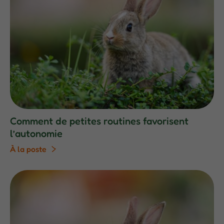
Comment de petites routines favorisent
l’autonomie
À la poste