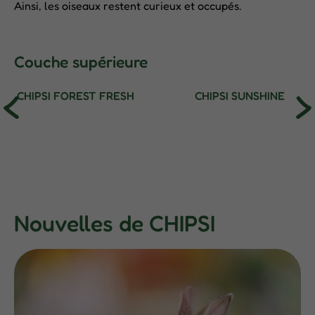
Ainsi, les oiseaux restent curieux et occupés.
Couche supérieure
CHIPSI FOREST FRESH
CHIPSI SUNSHINE
Nouvelles de CHIPSI