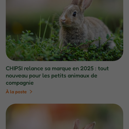
CHIPSI relance sa marque en 2025 : tout
nouveau pour les petits animaux de
compagnie
À la poste