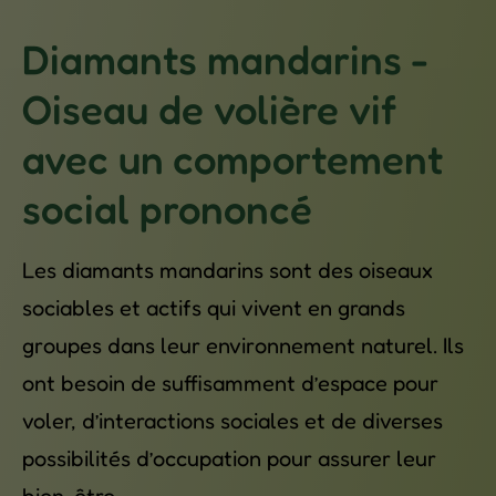
Diamants mandarins -
Oiseau de volière vif
avec un comportement
social prononcé
Les diamants mandarins sont des oiseaux
sociables et actifs qui vivent en grands
groupes dans leur environnement naturel. Ils
ont besoin de suffisamment d’espace pour
voler, d’interactions sociales et de diverses
possibilités d’occupation pour assurer leur