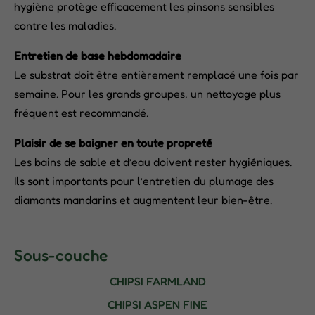
hygiène protège efficacement les pinsons sensibles
contre les maladies.
Entretien de base hebdomadaire
Le substrat doit être entièrement remplacé une fois par
semaine. Pour les grands groupes, un nettoyage plus
fréquent est recommandé.
Plaisir de se baigner en toute propreté
Les bains de sable et d’eau doivent rester hygiéniques.
Ils sont importants pour l’entretien du plumage des
diamants mandarins et augmentent leur bien-être.
Sous-couche
CHIPSI FARMLAND
CHIPSI ASPEN FINE