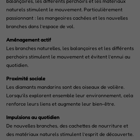
balançoires, les différents perchoirs et les matériaux
naturels stimulent le mouvement. Particulièrement
passionnant : les mangeoires cachées et les nouvelles
branches dans l’espace de vol.
Aménagement actif
Les branches naturelles, les balançoires et les différents
perchoirs stimulent le mouvement et évitent l’ennui au
quotidien.
Proximité sociale
Les diamants mandarins sont des oiseaux de volière.
Lorsqu’ils explorent ensemble leur environnement, cela
renforce leurs liens et augmente leur bien-être.
Impulsions au quotidien
De nouvelles branches, des cachettes de nourriture et
des matériaux naturels stimulent l’esprit de découverte.