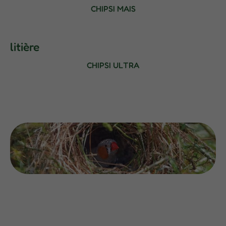
CHIPSI MAIS
litière
CHIPSI ULTRA