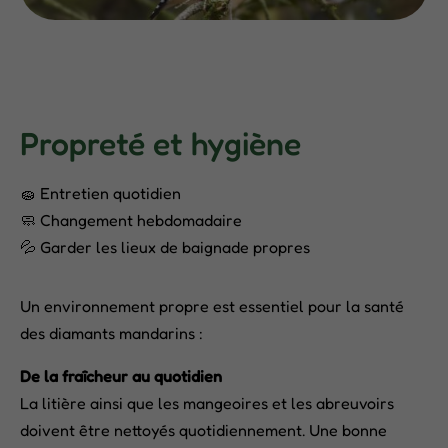
Propreté et hygiène
🧽 Entretien quotidien
🧼 Changement hebdomadaire
💦 Garder les lieux de baignade propres
Un environnement propre est essentiel pour la santé
des diamants mandarins :
De la fraîcheur au quotidien
La litière ainsi que les mangeoires et les abreuvoirs
doivent être nettoyés quotidiennement. Une bonne