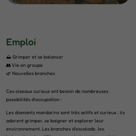
Emploi
⛰️ Grimper et se balancer
👥 Vie en groupe
🌿 Nouvelles branches
Ces oiseaux curieux ont besoin de nombreuses
possibilités d’occupation :
Les diamants mandarins sont très actifs et curieux : ils
adorent grimper, se baigner et explorer leur
environnement. Les branches d’escalade, les