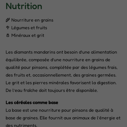
Nutrition
🌾 Nourriture en grains
🥦 Légumes et fruits
🧂 Minéraux et grit
Les diamants mandarins ont besoin d’une alimentation
équilibrée, composée d’une nourriture en grains de
qualité pour pinsons, complétée par des légumes frais,
des fruits et, occasionnellement, des graines germées.
Le grit et les pierres minérales favorisent la digestion.
De l’eau fraîche doit toujours être disponible.
Les céréales comme base
La base est une nourriture pour pinsons de qualité à
base de graines. Elle fournit aux animaux de l’énergie et
des nutriments.