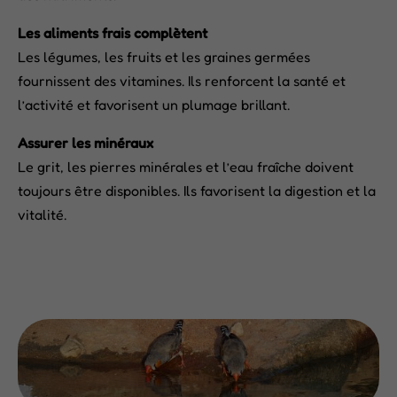
Les aliments frais complètent
Les légumes, les fruits et les graines germées
fournissent des vitamines. Ils renforcent la santé et
l’activité et favorisent un plumage brillant.
Assurer les minéraux
Le grit, les pierres minérales et l’eau fraîche doivent
toujours être disponibles. Ils favorisent la digestion et la
vitalité.