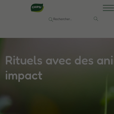
Rituels avec des ani
impact