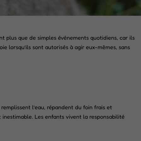
nt plus que de simples événements quotidiens, car ils
oie lorsqu’ils sont autorisés à agir eux-mêmes, sans
remplissent l’eau, répandent du foin frais et
t inestimable. Les enfants vivent la responsabilité