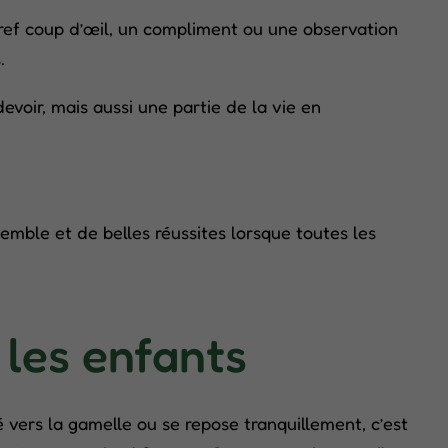
bref coup d’œil, un compliment ou une observation
.
voir, mais aussi une partie de la vie en
mble et de belles réussites lorsque toutes les
les enfants
é vers la gamelle ou se repose tranquillement, c’est