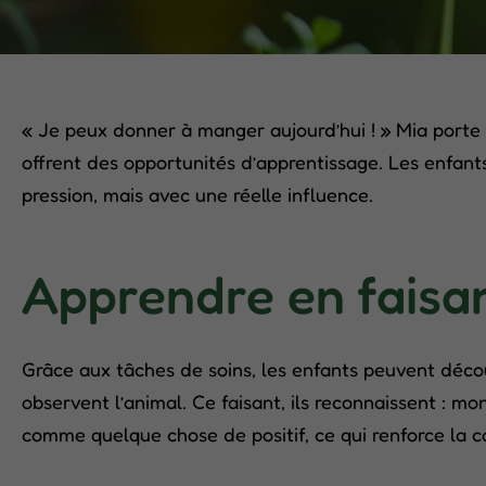
« Je peux donner à manger aujourd’hui ! » Mia porte 
offrent des opportunités d’apprentissage. Les enfants
pression, mais avec une réelle influence.
Apprendre en faisa
Grâce aux tâches de soins, les enfants peuvent découv
observent l’animal. Ce faisant, ils reconnaissent : mo
comme quelque chose de positif, ce qui renforce la c