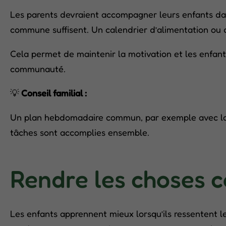
Les parents devraient accompagner leurs enfants dans
commune suffisent. Un calendrier d’alimentation ou de
Cela permet de maintenir la motivation et les enfant
communauté.
💡
Conseil familial :
Un plan hebdomadaire commun, par exemple avec la qu
tâches sont accomplies ensemble.
Rendre les choses c
Les enfants apprennent mieux lorsqu’ils ressentent les