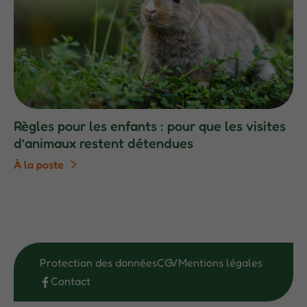
Règles pour les enfants : pour que les visites
d’animaux restent détendues
À la poste
Protection des données
CGV
Mentions légales
Contact