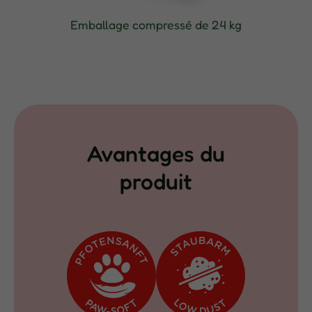
Emballage compressé de 24 kg
Avantages du
produit