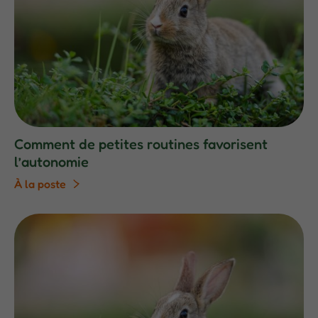
Comment de petites routines favorisent
l’autonomie
À la poste