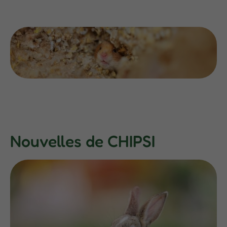
Nouvelles de CHIPSI