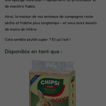
de manière fiable.
Ainsi, la maison de vos animaux de compagnie reste
sèche et fraîche plus longtemps – et vous avez besoin
de moins de litière.
Cela semble plutôt super ? Et ça l’est !
Disponible en tant que :