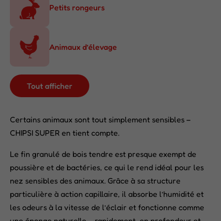
Petits rongeurs
Animaux d’élevage
Tout afficher
Certains animaux sont tout simplement sensibles –
CHIPSI SUPER en tient compte.
Le fin granulé de bois tendre est presque exempt de
poussière et de bactéries, ce qui le rend idéal pour les
nez sensibles des animaux. Grâce à sa structure
particulière à action capillaire, il absorbe l’humidité et
les odeurs à la vitesse de l’éclair et fonctionne comme
une éponge naturelle – rapidement, en profondeur et