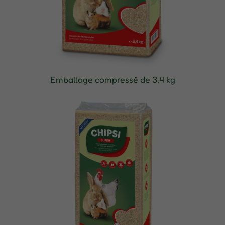
Emballage compressé de 3,4 kg