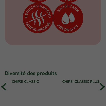
Diversité des produits
CHIPSI CLASSIC
CHIPSI CLASSIC PLUS