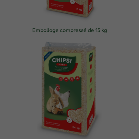
Emballage compressé de 15 kg