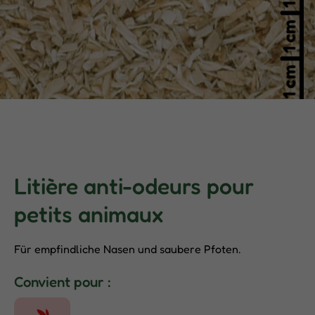
Litière anti-odeurs pour
petits animaux
Für empfindliche Nasen und saubere Pfoten.
Convient pour :