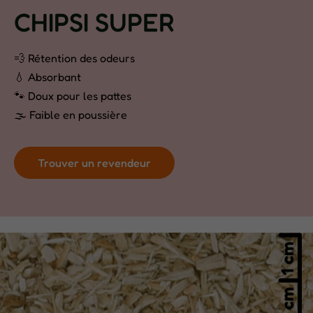
CHIPSI SUPER
💨 Rétention des odeurs
💧 Absorbant
🐾 Doux pour les pattes
🌫 Faible en poussière
Trouver un revendeur