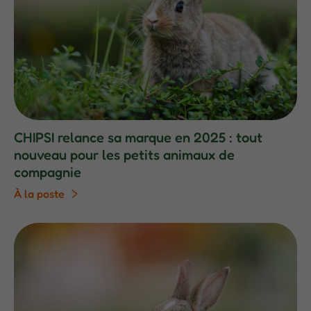
CHIPSI relance sa marque en 2025 : tout
nouveau pour les petits animaux de
compagnie
À la poste